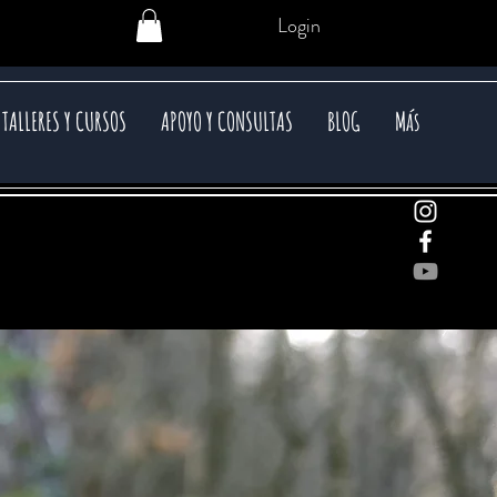
Login
TALLERES Y CURSOS
APOYO Y CONSULTAS
BLOG
Más