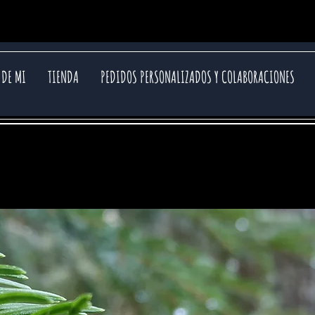
 DE MI
TIENDA
PEDIDOS PERSONALIZADOS Y COLABORACIONES