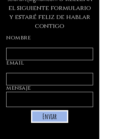
el siguiente formulario
y estaré feliz de hablar
contigo
nombre
email
mensaje
Enviar