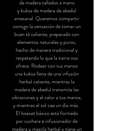
de madera tallados a mano
y kuksa de madera de abedul
artesanal. Queremos compartir
contigo la sensación de tomar un
buen té caliente, preparado con
elementos naturales y puros,
hecho de manera tradicional y
respetando lo que la tierra nos
ofrece. Rodear con tus manos
una kuksa llena de una infusión
herbal caliente, mientras la
madera de abedul transmite las
vibraciones y el calor a tus manos,
y mientras el sol cae un día más.
El boxset básico está formado
por cuchara e infusionador de
madera y mezcla herbal y tiene un