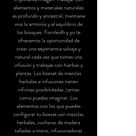
elementos y materiales naturales
es profundo y ancestral, mantiene
viva la armonía y el equilibrio de
los bosques. Fornleidh y yo te
ofrecemos la oportunidad de
crear una experiencia salvaje y
natural cada vez que tomes una
infusión y trabajes con hierbas y
plantas. Los boxset de mezclas
herbales e infusiones tienen
infinitas posibilidades, tantas
como puedas imaginar. Los
elementos con los que puedes
configurar tu boxset son mezclas
herbales, cucharas de madera
talladas a mano, infusionadores