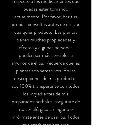
respecto a los medicamentos que
puedas estar tomando
actualmente. Por favor, haz tus
propias consultas antes de utilizar
cualquier producto. Las plantas
tienen muchas propiedades y
efectos y algunas personas
pueden ser más sensibles a
algunos de ellos. Recuerda que las
plantas son seres vivos. En las
descripciones de mis productos
soy 100% transparente con todos
los ingredientes de mis
preparados herbales, asegúrate de
no ser alérgico a ninguno e
infórmate antes de usarlos. Todos
mis productos han sido